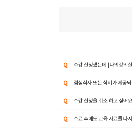
수강 신청했는데 [나의강의실
점심식사 또는 식비가 제공되
수강 신청을 취소 하고 싶어요
수료 후에도 교육 자료를 다시