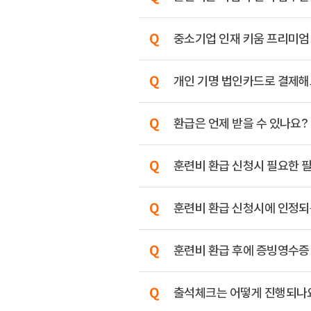
중소기업 인재 키움 프리미엄
개인 기명 법인카드로 결제해
환급은 언제 받을 수 있나요?
훈련비 환급 신청시 필요한 
훈련비 환급 신청시에 인정되는
훈련비 환급 후에 증빙영수증
출석체크는 어떻게 진행되나