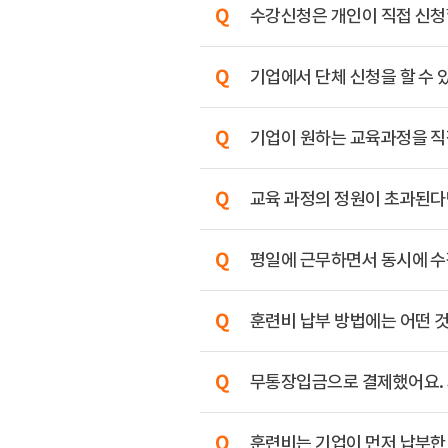
수강신청은 개인이 직접 신청할
기업에서 단체 신청을 할 수 
기업이 원하는 교육과정을 직
교육 과정의 정원이 초과된다
평일에 근무하면서 동시에 수
훈련비 납부 방법에는 어떤 
무통장입금으로 결제했어요. 
훈련비는 기업이 먼저 납부한