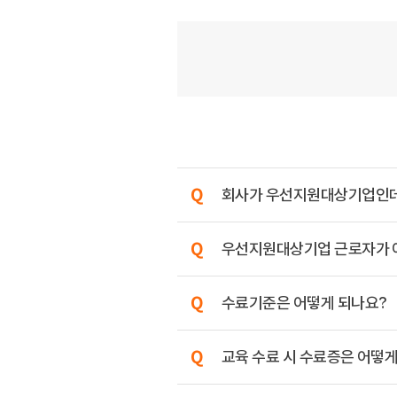
회사가 우선지원대상기업인데, 
우선지원대상기업 근로자가 아니
수료기준은 어떻게 되나요?
교육 수료 시 수료증은 어떻게