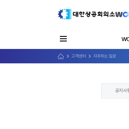
WO
고객센터
자주하는 질문
공지사