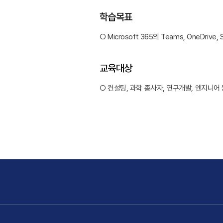
학습목표
○ Microsoft 365의 Teams, OneD
교육대상
○ 컨설팅, 과학 종사자, 연구개발, 엔지니어 