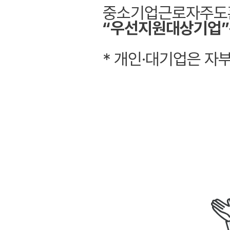
중소기업근로자주도
“
우선지원대상기업
”
* 개인·대기업은 자